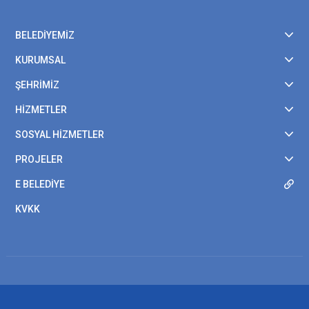
BELEDİYEMİZ
KURUMSAL
ŞEHRİMİZ
HİZMETLER
SOSYAL HİZMETLER
PROJELER
E BELEDİYE
KVKK