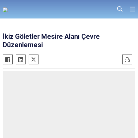
İkiz Göletler Mesire Alanı Çevre
Düzenlemesi