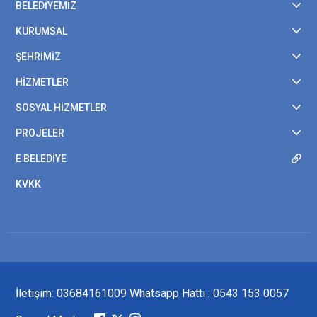
BELEDİYEMİZ
KURUMSAL
ŞEHRİMİZ
HİZMETLER
SOSYAL HİZMETLER
PROJELER
E BELEDİYE
KVKK
İletişim: 03684161009 Whatsapp Hattı : 0543 153 0057