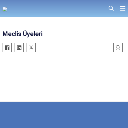
Meclis Üyeleri